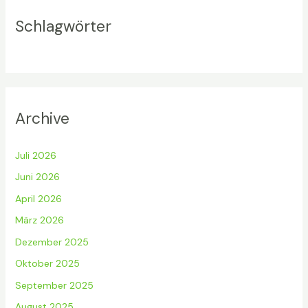
Schlagwörter
Archive
Juli 2026
Juni 2026
April 2026
März 2026
Dezember 2025
Oktober 2025
September 2025
August 2025