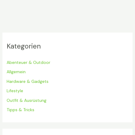
Kategorien
Abenteuer & Outdoor
Allgemein
Hardware & Gadgets
Lifestyle
Outfit & Ausrüstung
Tipps & Tricks