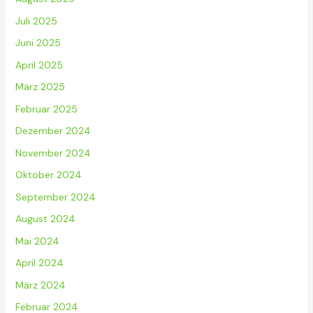
Juli 2025
Juni 2025
April 2025
März 2025
Februar 2025
Dezember 2024
November 2024
Oktober 2024
September 2024
August 2024
Mai 2024
April 2024
März 2024
Februar 2024