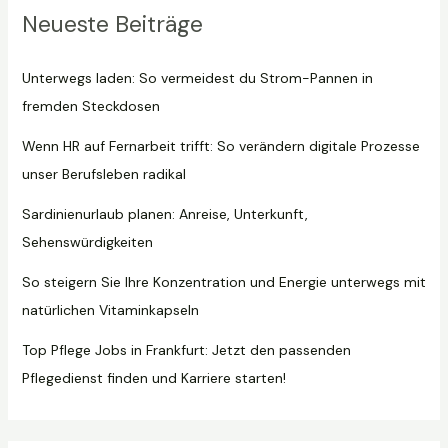
Neueste Beiträge
Unterwegs laden: So vermeidest du Strom-Pannen in
fremden Steckdosen
Wenn HR auf Fernarbeit trifft: So verändern digitale Prozesse
unser Berufsleben radikal
Sardinienurlaub planen: Anreise, Unterkunft,
Sehenswürdigkeiten
So steigern Sie Ihre Konzentration und Energie unterwegs mit
natürlichen Vitaminkapseln
Top Pflege Jobs in Frankfurt: Jetzt den passenden
Pflegedienst finden und Karriere starten!