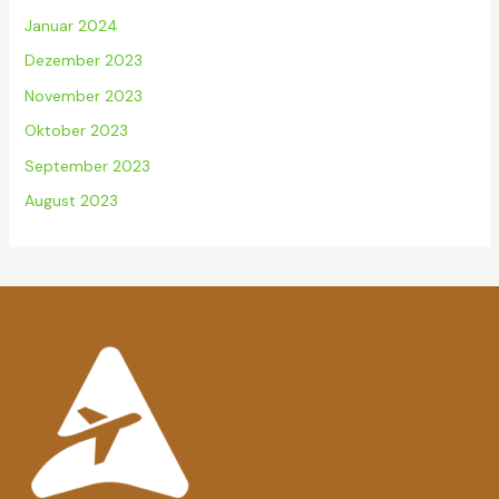
Januar 2024
Dezember 2023
November 2023
Oktober 2023
September 2023
August 2023