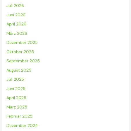
Juli 2026
Juni 2026
April 2026
März 2026
Dezember 2025
Oktober 2025
September 2025
August 2025
Juli 2025
Juni 2025
April 2025
März 2025
Februar 2025
Dezember 2024