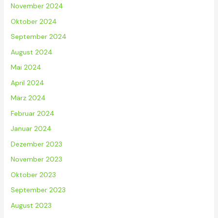
November 2024
Oktober 2024
September 2024
August 2024
Mai 2024
April 2024
März 2024
Februar 2024
Januar 2024
Dezember 2023
November 2023
Oktober 2023
September 2023
August 2023