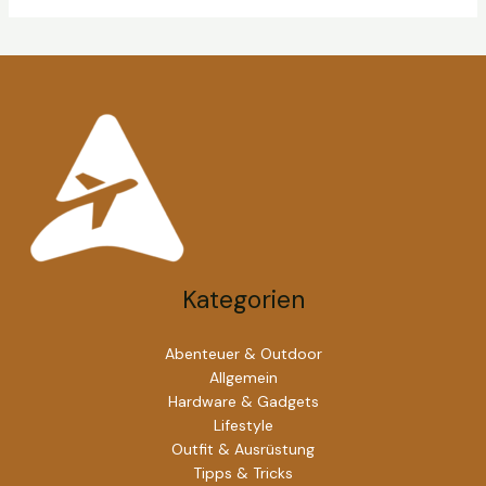
Kategorien
Abenteuer & Outdoor
Allgemein
Hardware & Gadgets
Lifestyle
Outfit & Ausrüstung
Tipps & Tricks