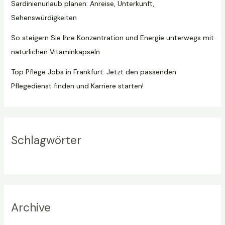
Sardinienurlaub planen: Anreise, Unterkunft,
Sehenswürdigkeiten
So steigern Sie Ihre Konzentration und Energie unterwegs mit
natürlichen Vitaminkapseln
Top Pflege Jobs in Frankfurt: Jetzt den passenden
Pflegedienst finden und Karriere starten!
Schlagwörter
Archive