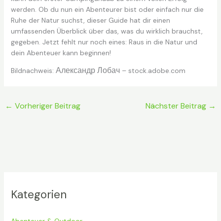
werden. Ob du nun ein Abenteurer bist oder einfach nur die
Ruhe der Natur suchst, dieser Guide hat dir einen
umfassenden Überblick über das, was du wirklich brauchst,
gegeben. Jetzt fehlt nur noch eines: Raus in die Natur und
dein Abenteuer kann beginnen!
Александр Лобач
Bildnachweis:
– stock.adobe.com
←
Vorheriger Beitrag
Nächster Beitrag
→
Kategorien