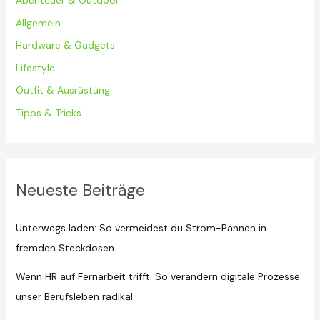
Abenteuer & Outdoor
Allgemein
Hardware & Gadgets
Lifestyle
Outfit & Ausrüstung
Tipps & Tricks
Neueste Beiträge
Unterwegs laden: So vermeidest du Strom-Pannen in
fremden Steckdosen
Wenn HR auf Fernarbeit trifft: So verändern digitale Prozesse
unser Berufsleben radikal