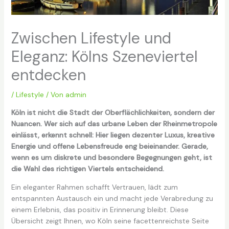
Zwischen Lifestyle und
Eleganz: Kölns Szeneviertel
entdecken
/
Lifestyle
/ Von
admin
Köln ist nicht die Stadt der Oberflächlichkeiten, sondern der
Nuancen. Wer sich auf das urbane Leben der Rheinmetropole
einlässt, erkennt schnell: Hier liegen dezenter Luxus, kreative
Energie und offene Lebensfreude eng beieinander. Gerade,
wenn es um diskrete und besondere Begegnungen geht, ist
die Wahl des richtigen Viertels entscheidend.
Ein eleganter Rahmen schafft Vertrauen, lädt zum
entspannten Austausch ein und macht jede Verabredung zu
einem Erlebnis, das positiv in Erinnerung bleibt. Diese
Übersicht zeigt Ihnen, wo Köln seine facettenreichste Seite