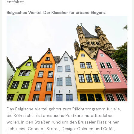
entfaltet.
Belgisches Viertel: Der Klassiker für urbane Eleganz
Das Belgische Viertel gehört zum Pflichtprogramm für alle,
die Köln nicht als touristische Postkartenstadt erleben
wollen. In den Straßen rund um den Brüsseler Platz reihen
sich kleine Concept Stores, Design-Galerien und Cafés,