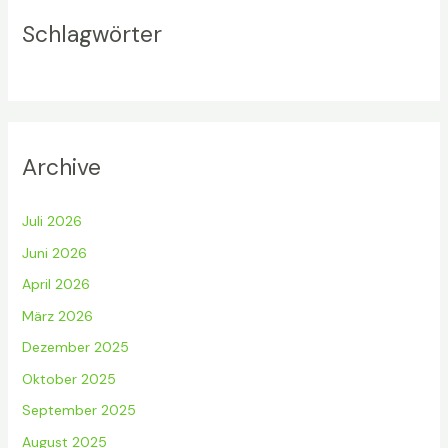
Schlagwörter
Archive
Juli 2026
Juni 2026
April 2026
März 2026
Dezember 2025
Oktober 2025
September 2025
August 2025