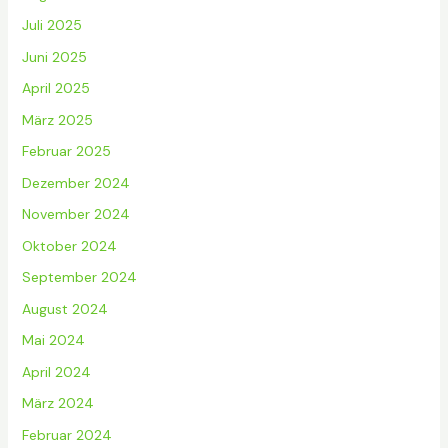
Juli 2025
Juni 2025
April 2025
März 2025
Februar 2025
Dezember 2024
November 2024
Oktober 2024
September 2024
August 2024
Mai 2024
April 2024
März 2024
Februar 2024