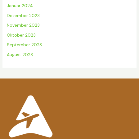
Januar 2024
Dezember 2023
November 2023
Oktober 2023
September 2023
August 2023