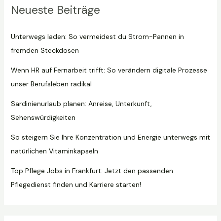
Neueste Beiträge
Unterwegs laden: So vermeidest du Strom-Pannen in
fremden Steckdosen
Wenn HR auf Fernarbeit trifft: So verändern digitale Prozesse
unser Berufsleben radikal
Sardinienurlaub planen: Anreise, Unterkunft,
Sehenswürdigkeiten
So steigern Sie Ihre Konzentration und Energie unterwegs mit
natürlichen Vitaminkapseln
Top Pflege Jobs in Frankfurt: Jetzt den passenden
Pflegedienst finden und Karriere starten!