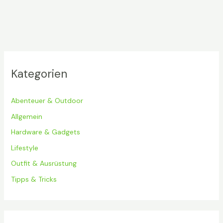
Kategorien
Abenteuer & Outdoor
Allgemein
Hardware & Gadgets
Lifestyle
Outfit & Ausrüstung
Tipps & Tricks