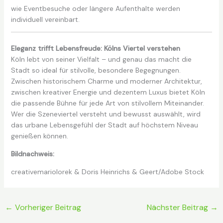
wie Eventbesuche oder längere Aufenthalte werden
individuell vereinbart.
Eleganz trifft Lebensfreude: Kölns Viertel verstehen
Köln lebt von seiner Vielfalt – und genau das macht die
Stadt so ideal für stilvolle, besondere Begegnungen.
Zwischen historischem Charme und moderner Architektur,
zwischen kreativer Energie und dezentem Luxus bietet Köln
die passende Bühne für jede Art von stilvollem Miteinander.
Wer die Szeneviertel versteht und bewusst auswählt, wird
das urbane Lebensgefühl der Stadt auf höchstem Niveau
genießen können.
Bildnachweis:
creativemariolorek & Doris Heinrichs & Geert/Adobe Stock
←
Vorheriger Beitrag
Nächster Beitrag
→