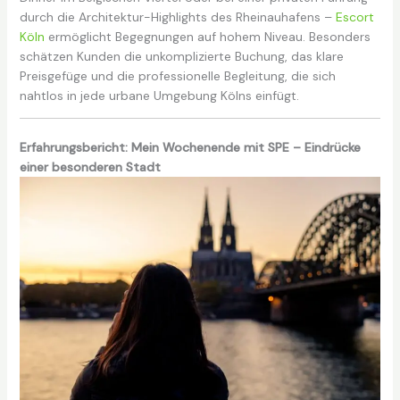
durch die Architektur-Highlights des Rheinauhafens –
Escort
Köln
ermöglicht Begegnungen auf hohem Niveau. Besonders
schätzen Kunden die unkomplizierte Buchung, das klare
Preisgefüge und die professionelle Begleitung, die sich
nahtlos in jede urbane Umgebung Kölns einfügt.
Erfahrungsbericht: Mein Wochenende mit SPE – Eindrücke
einer besonderen Stadt