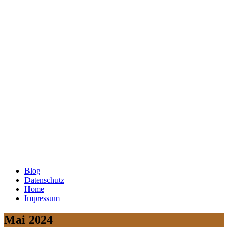
Blog
Datenschutz
Home
Impressum
Mai 2024