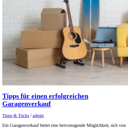
Tipps für einen erfolgreichen
Garagenverkauf
Tipps & Tricks
/
admin
Ein Garagenverkauf bietet eine hervorragende Möglichkeit, sich von