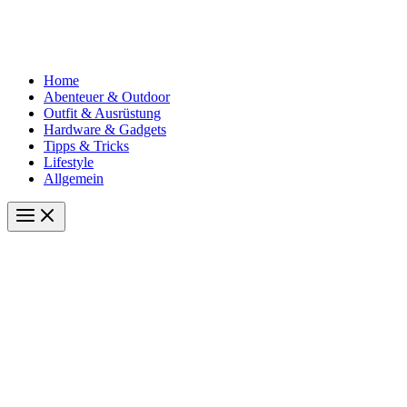
Home
Abenteuer & Outdoor
Outfit & Ausrüstung
Hardware & Gadgets
Tipps & Tricks
Lifestyle
Allgemein