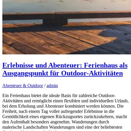
Erlebnisse und Abenteuer: Ferienhaus als
Ausgangspunkt für Outdoor-Aktivitäten
Abenteuer & Outdoor
/
admin
Ein Ferienhaus bietet die ideale Basis für zahlreiche Outdoor-
Aktivitäten und ermöglicht einen flexiblen und individuellen Urlaub,
bei dem Erholung und Abenteuer kombiniert werden können. Die
Freiheit, nach einem Tag voller aufregender Erlebnisse in die
Gemütlichkeit eines eigenen Rückzugsortes zurückzukehren, macht
den Aufenthalt besonders angenehm. Wanderungen durch
malerische Landschaften Wanderungen sind eine der beliebtesten