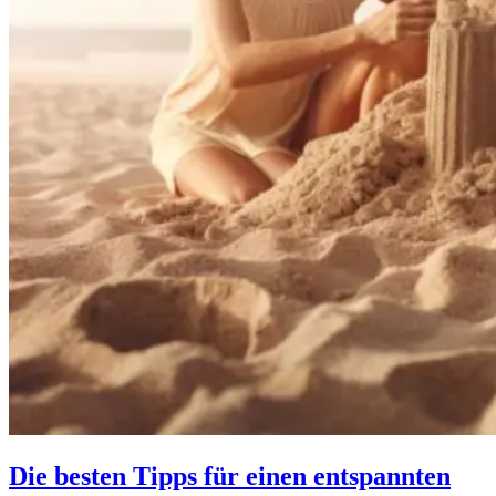
Die besten Tipps für einen entspannten