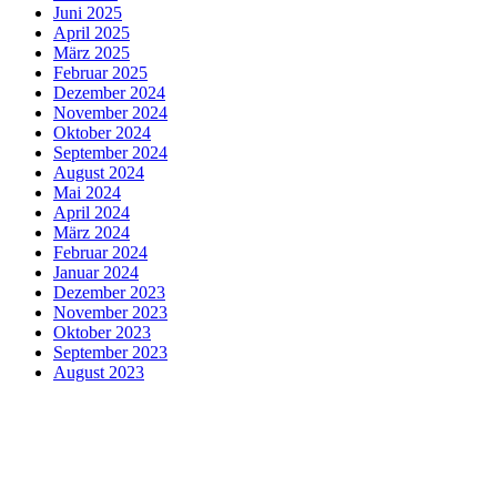
Juni 2025
April 2025
März 2025
Februar 2025
Dezember 2024
November 2024
Oktober 2024
September 2024
August 2024
Mai 2024
April 2024
März 2024
Februar 2024
Januar 2024
Dezember 2023
November 2023
Oktober 2023
September 2023
August 2023