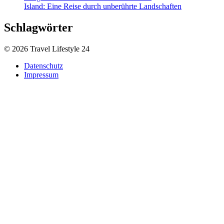
Island: Eine Reise durch unberührte Landschaften
Schlagwörter
© 2026 Travel Lifestyle 24
Datenschutz
Impressum