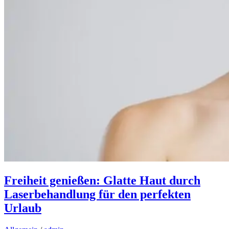
Freiheit genießen: Glatte Haut durch
Laserbehandlung für den perfekten
Urlaub