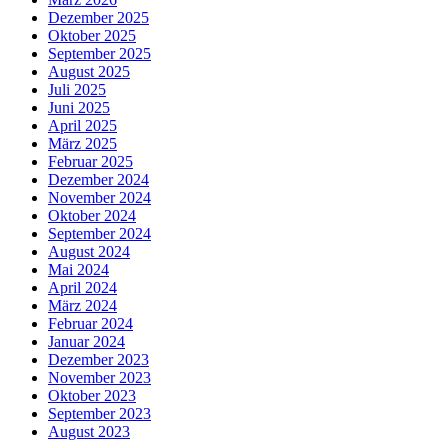
Dezember 2025
Oktober 2025
September 2025
August 2025
Juli 2025
Juni 2025
April 2025
März 2025
Februar 2025
Dezember 2024
November 2024
Oktober 2024
September 2024
August 2024
Mai 2024
April 2024
März 2024
Februar 2024
Januar 2024
Dezember 2023
November 2023
Oktober 2023
September 2023
August 2023