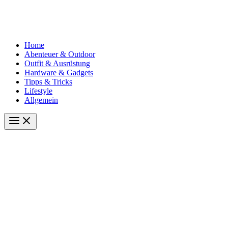
Home
Abenteuer & Outdoor
Outfit & Ausrüstung
Hardware & Gadgets
Tipps & Tricks
Lifestyle
Allgemein