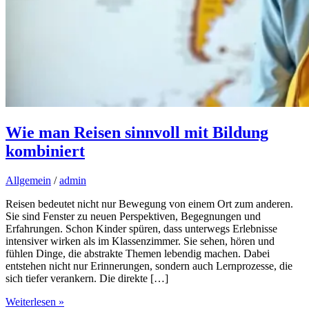
Wie man Reisen sinnvoll mit Bildung
kombiniert
Allgemein
/
admin
Reisen bedeutet nicht nur Bewegung von einem Ort zum anderen.
Sie sind Fenster zu neuen Perspektiven, Begegnungen und
Erfahrungen. Schon Kinder spüren, dass unterwegs Erlebnisse
intensiver wirken als im Klassenzimmer. Sie sehen, hören und
fühlen Dinge, die abstrakte Themen lebendig machen. Dabei
entstehen nicht nur Erinnerungen, sondern auch Lernprozesse, die
sich tiefer verankern. Die direkte […]
Wie
Weiterlesen »