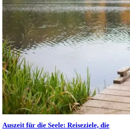
Auszeit für die Seele: Reiseziele, die