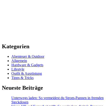
Kategorien
Abenteuer & Outdoor
Allgemein
Hardware & Gadgets
Lifestyle
Outfit & Ausrüstung
Tipps & Tricks
Neueste Beiträge
Unterwegs laden: So vermeidest du Strom-Pannen in fremden
Steckdosen