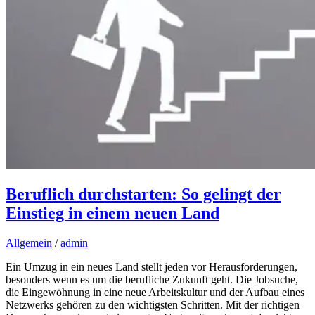
Beruflich durchstarten: So gelingt der
Einstieg in einem neuen Land
Allgemein
/
admin
Ein Umzug in ein neues Land stellt jeden vor Herausforderungen,
besonders wenn es um die berufliche Zukunft geht. Die Jobsuche,
die Eingewöhnung in eine neue Arbeitskultur und der Aufbau eines
Netzwerks gehören zu den wichtigsten Schritten. Mit der richtigen