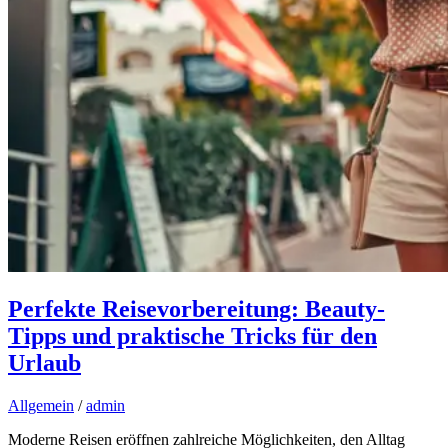
Perfekte Reisevorbereitung: Beauty-
Tipps und praktische Tricks für den
Urlaub
Allgemein
/
admin
Moderne Reisen eröffnen zahlreiche Möglichkeiten, den Alltag