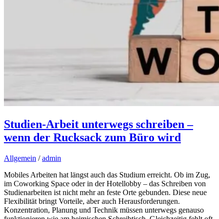
Studien-Arbeit unterwegs schreiben –
wenn der Rucksack zum Büro wird
Allgemein
/
admin
Mobiles Arbeiten hat längst auch das Studium erreicht. Ob im Zug,
im Coworking Space oder in der Hotellobby – das Schreiben von
Studienarbeiten ist nicht mehr an feste Orte gebunden. Diese neue
Flexibilität bringt Vorteile, aber auch Herausforderungen.
Konzentration, Planung und Technik müssen unterwegs genauso
funktionieren wie am heimischen Schreibtisch. Gleichzeitig fehlt oft