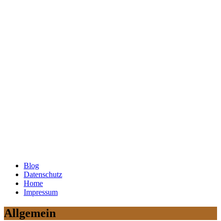
Blog
Datenschutz
Home
Impressum
Allgemein