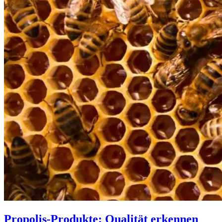
Propolis-Produkte: Qualität erkennen