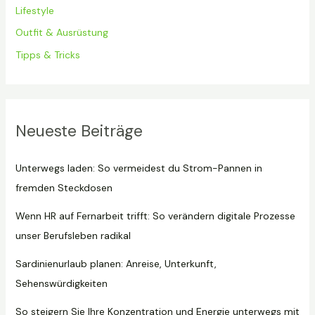
Lifestyle
Outfit & Ausrüstung
Tipps & Tricks
Neueste Beiträge
Unterwegs laden: So vermeidest du Strom-Pannen in
fremden Steckdosen
Wenn HR auf Fernarbeit trifft: So verändern digitale Prozesse
unser Berufsleben radikal
Sardinienurlaub planen: Anreise, Unterkunft,
Sehenswürdigkeiten
So steigern Sie Ihre Konzentration und Energie unterwegs mit