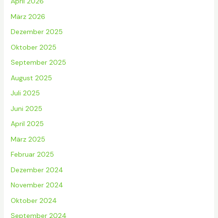
April 2026
März 2026
Dezember 2025
Oktober 2025
September 2025
August 2025
Juli 2025
Juni 2025
April 2025
März 2025
Februar 2025
Dezember 2024
November 2024
Oktober 2024
September 2024