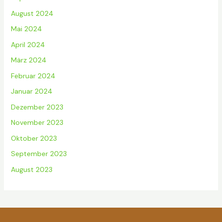
August 2024
Mai 2024
April 2024
März 2024
Februar 2024
Januar 2024
Dezember 2023
November 2023
Oktober 2023
September 2023
August 2023