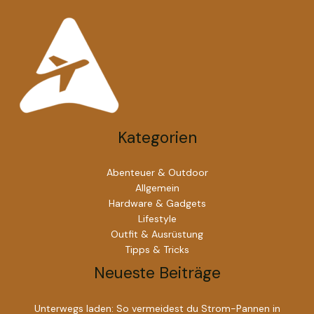
Kategorien
Abenteuer & Outdoor
Allgemein
Hardware & Gadgets
Lifestyle
Outfit & Ausrüstung
Tipps & Tricks
Neueste Beiträge
Unterwegs laden: So vermeidest du Strom-Pannen in