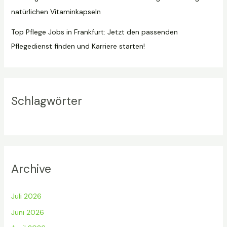
natürlichen Vitaminkapseln
Top Pflege Jobs in Frankfurt: Jetzt den passenden
Pflegedienst finden und Karriere starten!
Schlagwörter
Archive
Juli 2026
Juni 2026